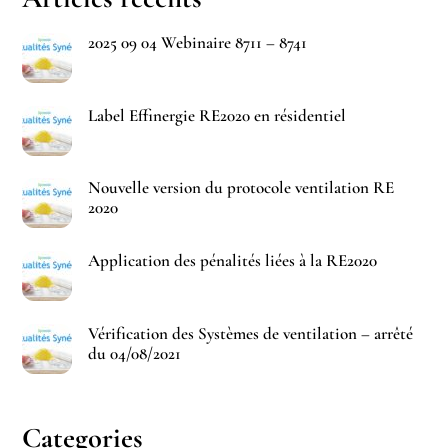
2025 09 04 Webinaire 8711 – 8741
Label Effinergie RE2020 en résidentiel
Nouvelle version du protocole ventilation RE
2020
Application des pénalités liées à la RE2020
Vérification des Systèmes de ventilation – arrêté
du 04/08/2021
Categories