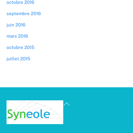
octobre 2016
septembre 2016
juin 2016
mars 2016
octobre 2015
juillet 2015