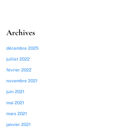
Archives
décembre 2025
juillet 2022
février 2022
novembre 2021
juin 2021
mai 2021
mars 2021
janvier 2021