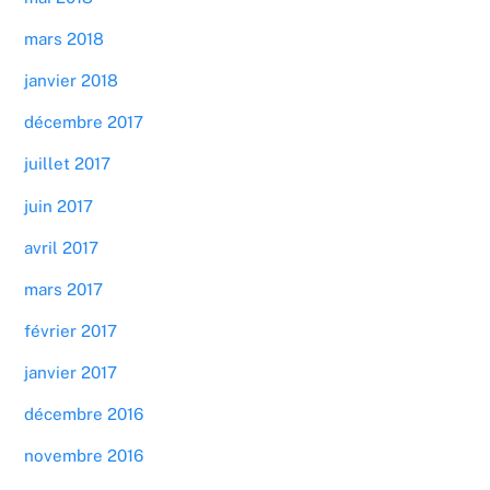
mars 2018
janvier 2018
décembre 2017
juillet 2017
juin 2017
avril 2017
mars 2017
février 2017
janvier 2017
décembre 2016
novembre 2016