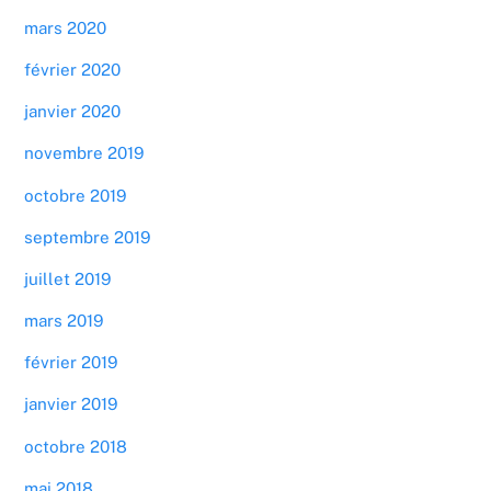
mars 2020
février 2020
janvier 2020
novembre 2019
octobre 2019
septembre 2019
juillet 2019
mars 2019
février 2019
janvier 2019
octobre 2018
mai 2018