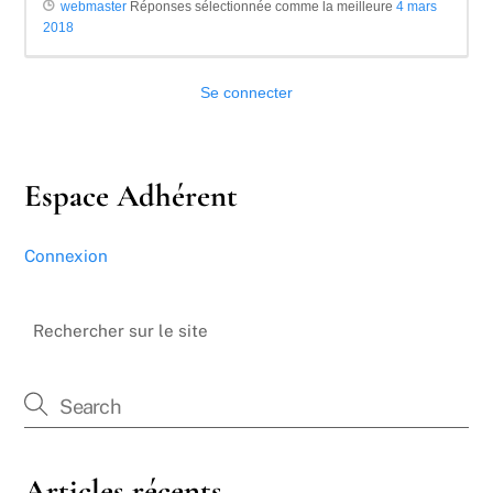
webmaster
Réponses sélectionnée comme la meilleure
4 mars
2018
Se connecter
Espace Adhérent
Connexion
Rechercher sur le site
Articles récents