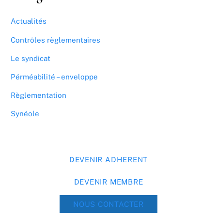
Actualités
Contrôles règlementaires
Le syndicat
Pérméabilité – enveloppe
Règlementation
Synéole
DEVENIR ADHERENT
DEVENIR MEMBRE
NOUS CONTACTER