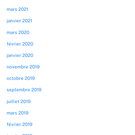
mars 2021
janvier 2021
mars 2020
février 2020
janvier 2020
novembre 2019
octobre 2019
septembre 2019
juillet 2019
mars 2019
février 2019