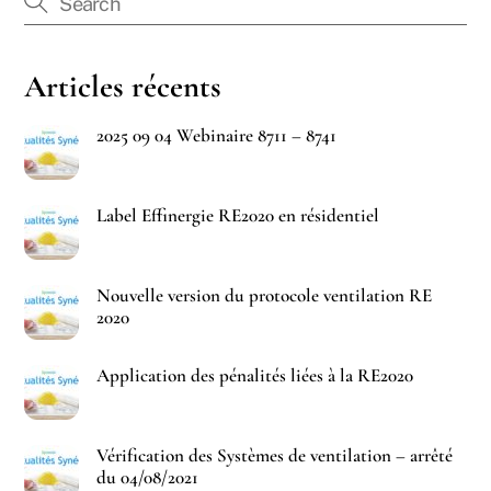
Articles récents
2025 09 04 Webinaire 8711 – 8741
Label Effinergie RE2020 en résidentiel
Nouvelle version du protocole ventilation RE
2020
Application des pénalités liées à la RE2020
Vérification des Systèmes de ventilation – arrêté
du 04/08/2021