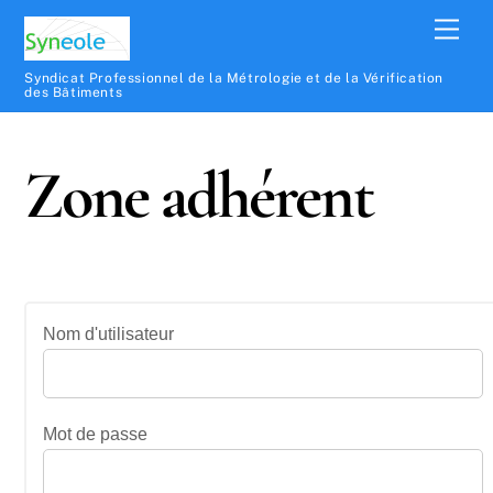
Syndicat Professionnel de la Métrologie et de la Vérification
des Bâtiments
Zone adhérent
Nom d'utilisateur
Mot de passe