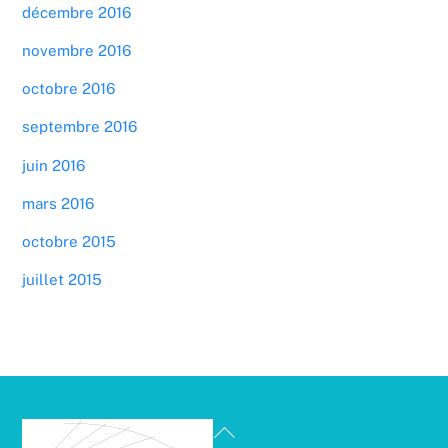
décembre 2016
novembre 2016
octobre 2016
septembre 2016
juin 2016
mars 2016
octobre 2015
juillet 2015