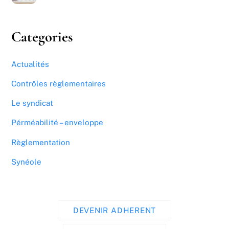
Categories
Actualités
Contrôles règlementaires
Le syndicat
Pérméabilité – enveloppe
Règlementation
Synéole
DEVENIR ADHERENT