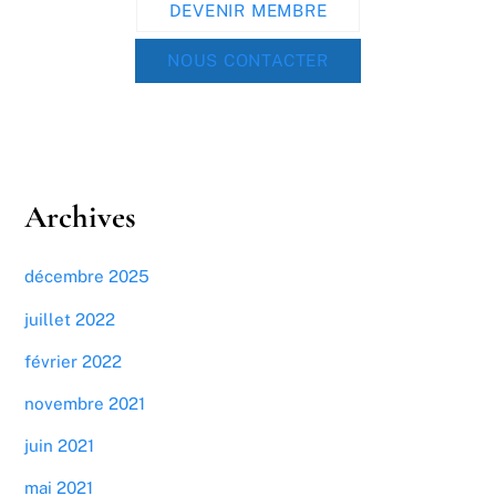
DEVENIR MEMBRE
NOUS CONTACTER
Archives
décembre 2025
juillet 2022
février 2022
novembre 2021
juin 2021
mai 2021