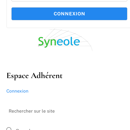
Espace Adhérent
Connexion
Rechercher sur le site