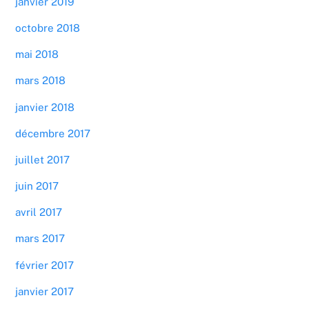
janvier 2019
octobre 2018
mai 2018
mars 2018
janvier 2018
décembre 2017
juillet 2017
juin 2017
avril 2017
mars 2017
février 2017
janvier 2017