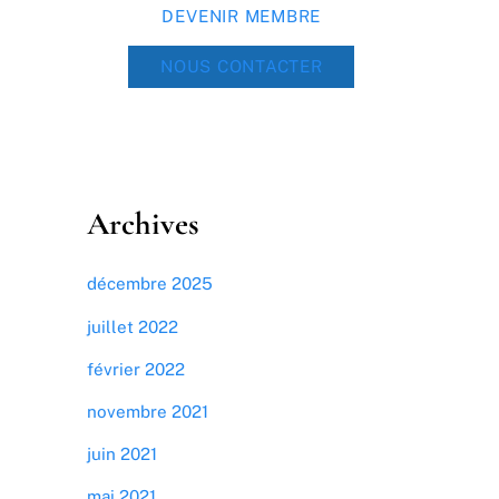
DEVENIR MEMBRE
NOUS CONTACTER
Archives
décembre 2025
juillet 2022
février 2022
novembre 2021
juin 2021
mai 2021