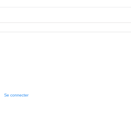
Se connecter