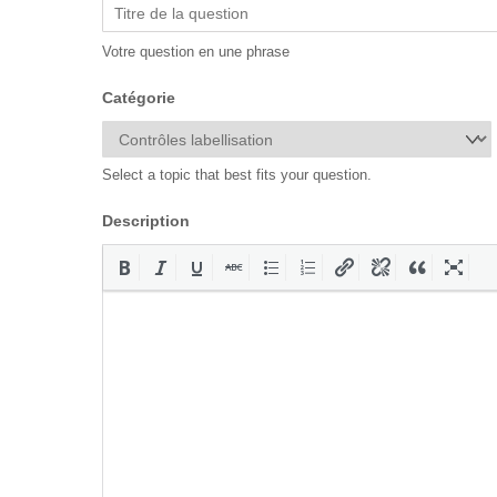
Votre question en une phrase
Catégorie
Select a topic that best fits your question.
Description