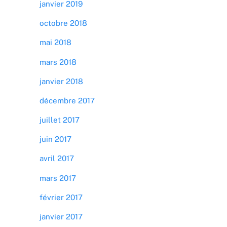
janvier 2019
octobre 2018
mai 2018
mars 2018
janvier 2018
décembre 2017
juillet 2017
juin 2017
avril 2017
mars 2017
février 2017
janvier 2017