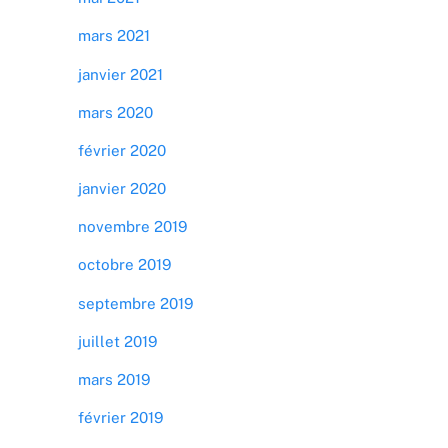
mars 2021
janvier 2021
mars 2020
février 2020
janvier 2020
novembre 2019
octobre 2019
septembre 2019
juillet 2019
mars 2019
février 2019