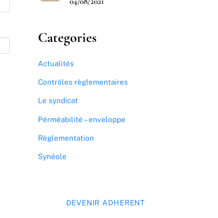
04/08/2021
Categories
Actualités
Contrôles règlementaires
Le syndicat
Pérméabilité – enveloppe
Règlementation
Synéole
DEVENIR ADHERENT