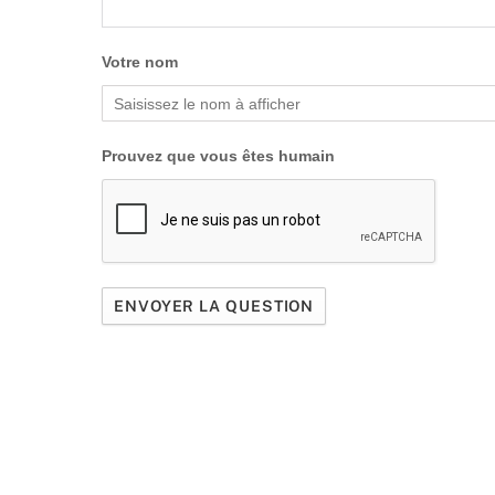
Votre nom
Prouvez que vous êtes humain
ENVOYER LA QUESTION