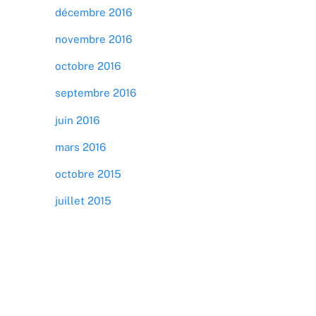
décembre 2016
novembre 2016
octobre 2016
septembre 2016
juin 2016
mars 2016
octobre 2015
juillet 2015