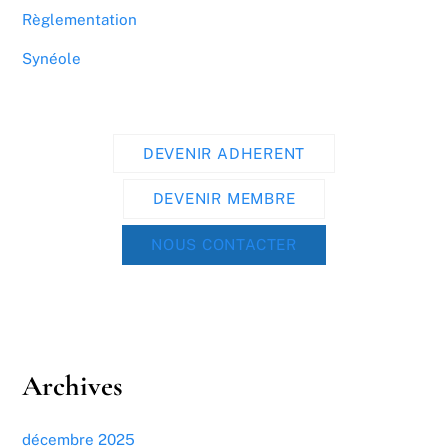
Règlementation
Synéole
DEVENIR ADHERENT
DEVENIR MEMBRE
NOUS CONTACTER
Archives
décembre 2025