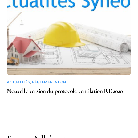
ACTUALITÉS
,
RÈGLEMENTATION
Nouvelle version du protocole ventilation RE 2020