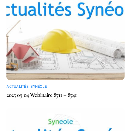
ACTUALITÉS
,
SYNÉOLE
2025 09 04 Webinaire 8711 – 8741