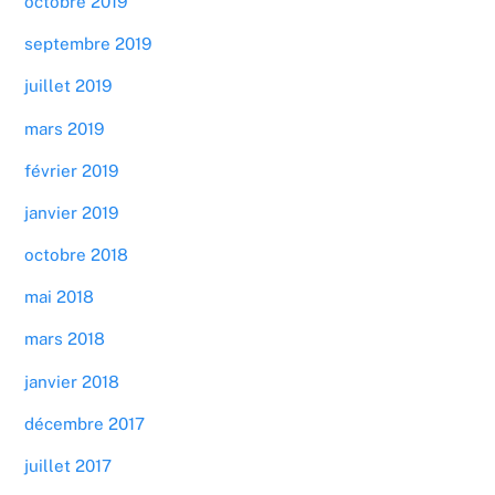
octobre 2019
septembre 2019
juillet 2019
mars 2019
février 2019
janvier 2019
octobre 2018
mai 2018
mars 2018
janvier 2018
décembre 2017
juillet 2017