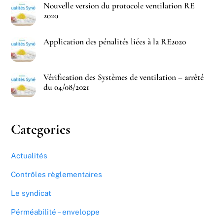
Nouvelle version du protocole ventilation RE
2020
Application des pénalités liées à la RE2020
Vérification des Systèmes de ventilation – arrêté
du 04/08/2021
Categories
Actualités
Contrôles règlementaires
Le syndicat
Pérméabilité – enveloppe