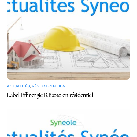
ACTUALITÉS
,
RÈGLEMENTATION
Label Effinergie RE2020 en résidentiel