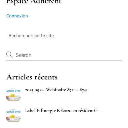
Espace Adhérent
Connexion
Rechercher sur le site
Articles récents
2025 09 04 Webinaire 8711 – 8741
Label Effinergie RE2020 en résidentiel