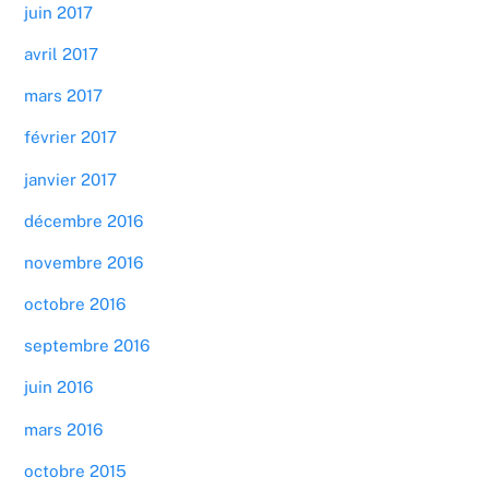
juin 2017
avril 2017
mars 2017
février 2017
janvier 2017
décembre 2016
novembre 2016
octobre 2016
septembre 2016
juin 2016
mars 2016
octobre 2015