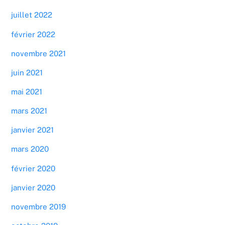
juillet 2022
février 2022
novembre 2021
juin 2021
mai 2021
mars 2021
janvier 2021
mars 2020
février 2020
janvier 2020
novembre 2019