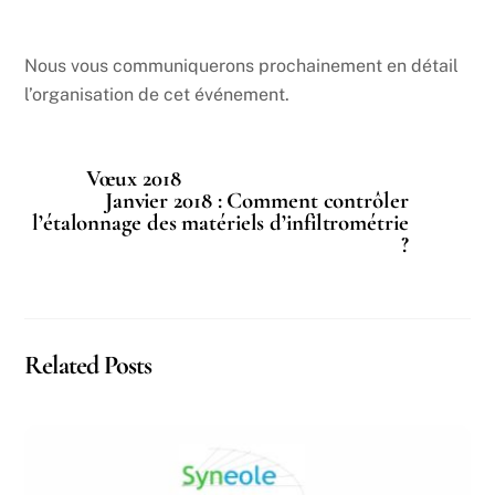
Nous vous communiquerons prochainement en détail
l’organisation de cet événement.
Vœux 2018
Janvier 2018 : Comment contrôler
l’étalonnage des matériels d’infiltrométrie
?
Related Posts