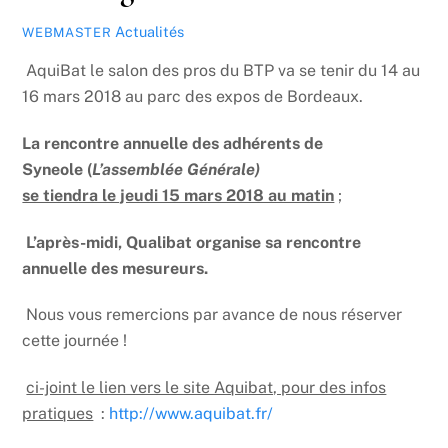
Actualités
WEBMASTER
AquiBat le salon des pros du BTP va se tenir du 14 au
16 mars 2018 au parc des expos de Bordeaux.
La rencontre annuelle des adhérents de
Syneole (
L’assemblée Générale)
se tiendra le jeudi 15 mars 2018 au matin
;
L’après-midi, Qualibat organise sa rencontre
annuelle des mesureurs.
Nous vous remercions par avance de nous réserver
cette journée !
ci-joint le lien vers le site Aquibat, pour des infos
pratiques
:
http://www.aquibat.fr/