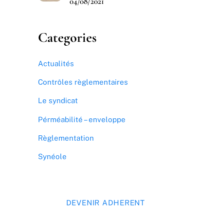
04/08/2021
Categories
Actualités
Contrôles règlementaires
Le syndicat
Pérméabilité – enveloppe
Règlementation
Synéole
DEVENIR ADHERENT