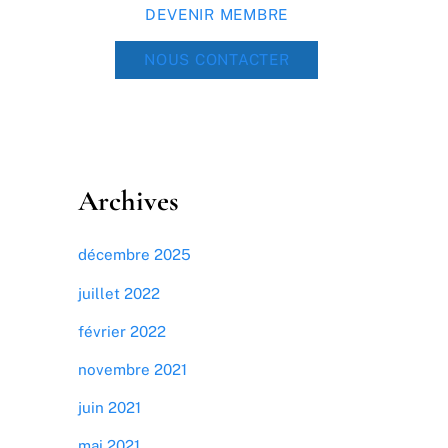
DEVENIR MEMBRE
NOUS CONTACTER
Archives
décembre 2025
juillet 2022
février 2022
novembre 2021
juin 2021
mai 2021