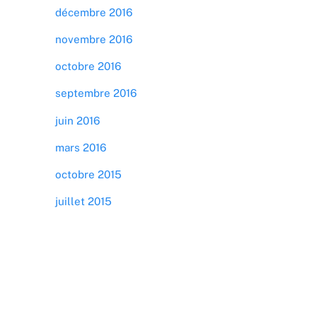
décembre 2016
novembre 2016
octobre 2016
septembre 2016
juin 2016
mars 2016
octobre 2015
juillet 2015