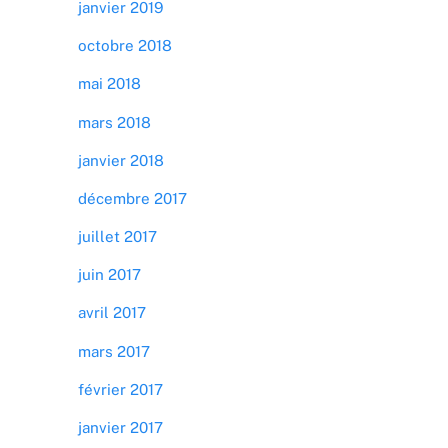
janvier 2019
octobre 2018
mai 2018
mars 2018
janvier 2018
décembre 2017
juillet 2017
juin 2017
avril 2017
mars 2017
février 2017
janvier 2017