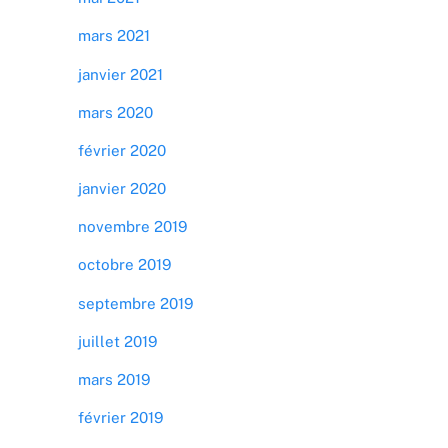
mars 2021
janvier 2021
mars 2020
février 2020
janvier 2020
novembre 2019
octobre 2019
septembre 2019
juillet 2019
mars 2019
février 2019