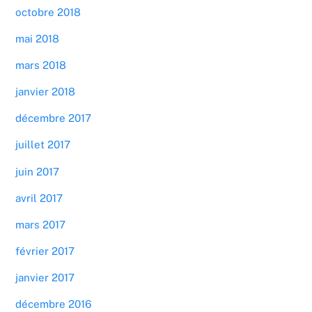
octobre 2018
mai 2018
mars 2018
janvier 2018
décembre 2017
juillet 2017
juin 2017
avril 2017
mars 2017
février 2017
janvier 2017
décembre 2016