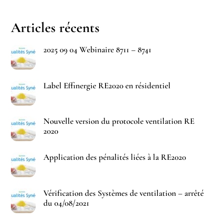
Articles récents
2025 09 04 Webinaire 8711 – 8741
Label Effinergie RE2020 en résidentiel
Nouvelle version du protocole ventilation RE
2020
Application des pénalités liées à la RE2020
Vérification des Systèmes de ventilation – arrêté
du 04/08/2021