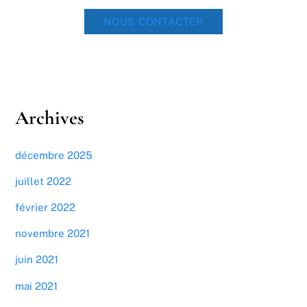
NOUS CONTACTER
Archives
décembre 2025
juillet 2022
février 2022
novembre 2021
juin 2021
mai 2021