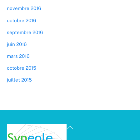
novembre 2016
octobre 2016
septembre 2016
juin 2016
mars 2016
octobre 2015
juillet 2015