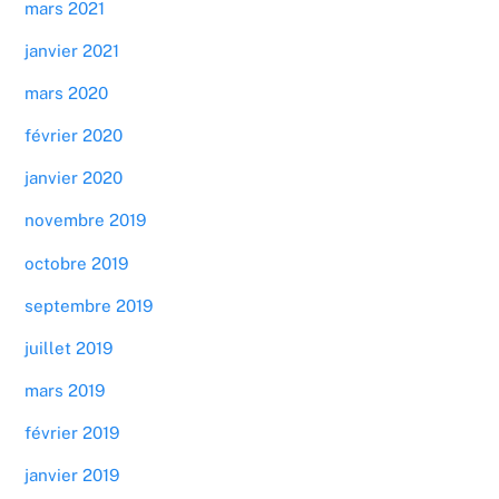
mars 2021
janvier 2021
mars 2020
février 2020
janvier 2020
novembre 2019
octobre 2019
septembre 2019
juillet 2019
mars 2019
février 2019
janvier 2019