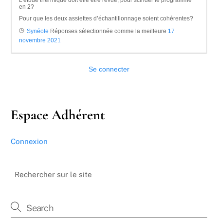
en 2?
Pour que les deux assiettes d’échantillonnage soient cohérentes?
Synéole
Réponses sélectionnée comme la meilleure
17
novembre 2021
Se connecter
Espace Adhérent
Connexion
Rechercher sur le site