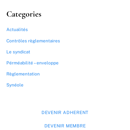
Categories
Actualités
Contrôles règlementaires
Le syndicat
Pérméabilité – enveloppe
Règlementation
Synéole
DEVENIR ADHERENT
DEVENIR MEMBRE