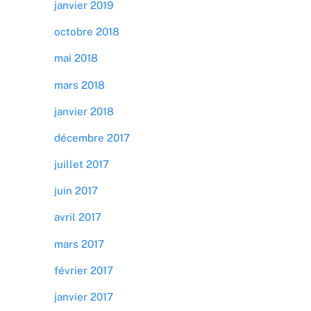
janvier 2019
octobre 2018
mai 2018
mars 2018
janvier 2018
décembre 2017
juillet 2017
juin 2017
avril 2017
mars 2017
février 2017
janvier 2017