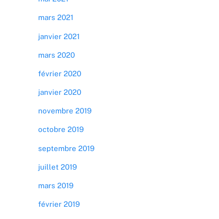
mars 2021
janvier 2021
mars 2020
février 2020
janvier 2020
novembre 2019
octobre 2019
septembre 2019
juillet 2019
mars 2019
février 2019