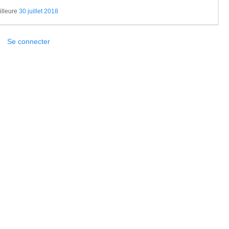
illeure
30 juillet 2018
Se connecter