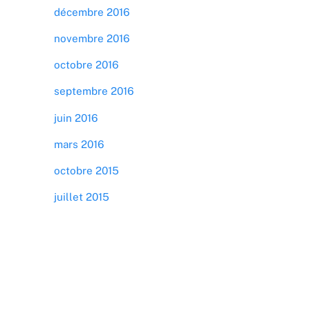
décembre 2016
novembre 2016
octobre 2016
septembre 2016
juin 2016
mars 2016
octobre 2015
juillet 2015