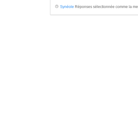
Synéole
Réponses sélectionnée comme la me