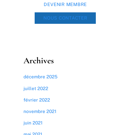
DEVENIR MEMBRE
NOUS CONTACTER
Archives
décembre 2025
juillet 2022
février 2022
novembre 2021
juin 2021
mai 2021