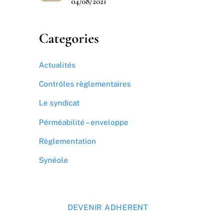
04/08/2021
Categories
Actualités
Contrôles règlementaires
Le syndicat
Pérméabilité – enveloppe
Règlementation
Synéole
DEVENIR ADHERENT