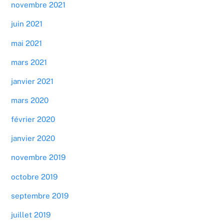
novembre 2021
juin 2021
mai 2021
mars 2021
janvier 2021
mars 2020
février 2020
janvier 2020
novembre 2019
octobre 2019
septembre 2019
juillet 2019