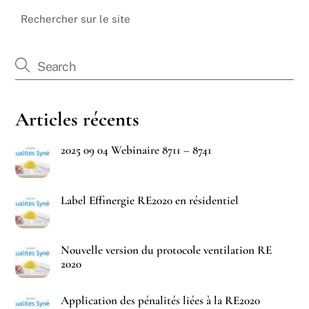
Rechercher sur le site
Articles récents
2025 09 04 Webinaire 8711 – 8741
Label Effinergie RE2020 en résidentiel
Nouvelle version du protocole ventilation RE
2020
Application des pénalités liées à la RE2020