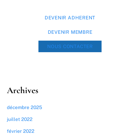
DEVENIR ADHERENT
DEVENIR MEMBRE
NOUS CONTACTER
Archives
décembre 2025
juillet 2022
février 2022