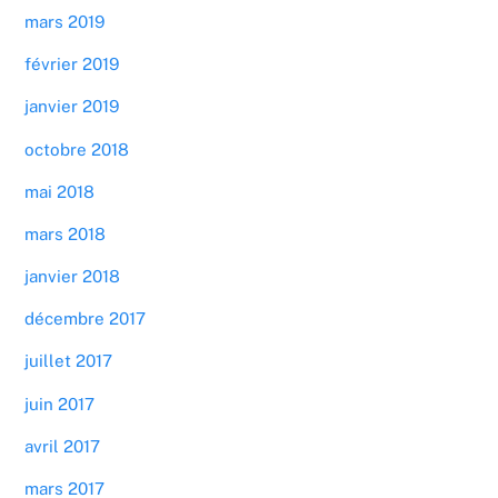
mars 2019
février 2019
janvier 2019
octobre 2018
mai 2018
mars 2018
janvier 2018
décembre 2017
juillet 2017
juin 2017
avril 2017
mars 2017