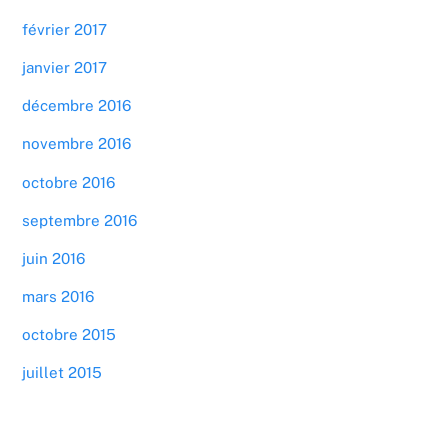
février 2017
janvier 2017
décembre 2016
novembre 2016
octobre 2016
septembre 2016
juin 2016
mars 2016
octobre 2015
juillet 2015