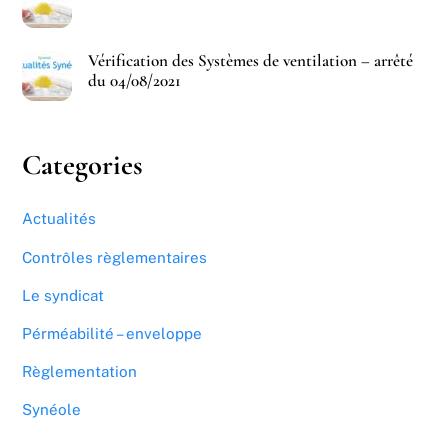
Vérification des Systèmes de ventilation – arrêté
du 04/08/2021
Categories
Actualités
Contrôles règlementaires
Le syndicat
Pérméabilité – enveloppe
Règlementation
Synéole