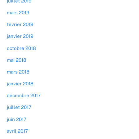
juillet 2019
mars 2019
février 2019
janvier 2019
octobre 2018
mai 2018
mars 2018
janvier 2018
décembre 2017
juillet 2017
juin 2017
avril 2017