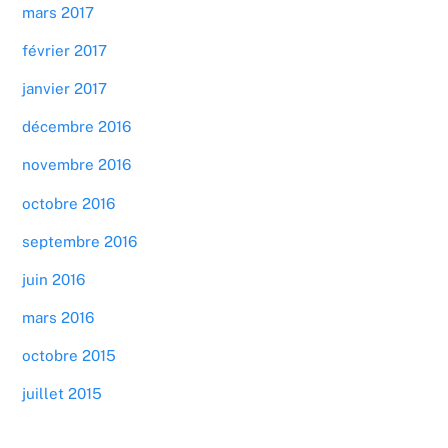
mars 2017
février 2017
janvier 2017
décembre 2016
novembre 2016
octobre 2016
septembre 2016
juin 2016
mars 2016
octobre 2015
juillet 2015