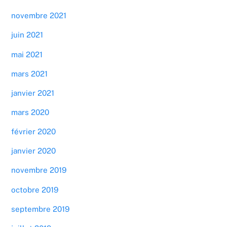
novembre 2021
juin 2021
mai 2021
mars 2021
janvier 2021
mars 2020
février 2020
janvier 2020
novembre 2019
octobre 2019
septembre 2019