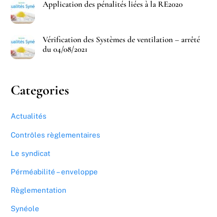
Application des pénalités liées à la RE2020
Vérification des Systèmes de ventilation – arrêté
du 04/08/2021
Categories
Actualités
Contrôles règlementaires
Le syndicat
Pérméabilité – enveloppe
Règlementation
Synéole