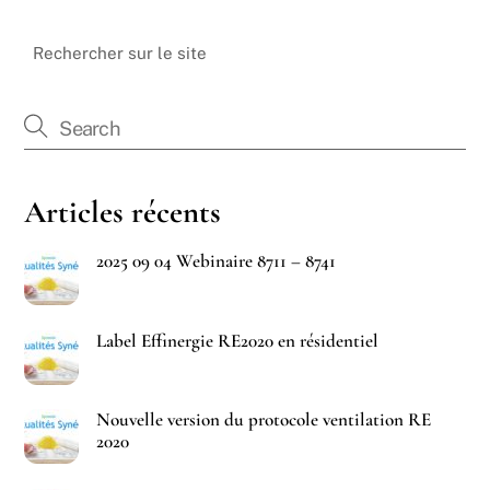
Rechercher sur le site
Articles récents
2025 09 04 Webinaire 8711 – 8741
Label Effinergie RE2020 en résidentiel
Nouvelle version du protocole ventilation RE
2020