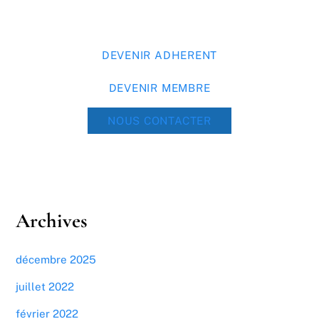
DEVENIR ADHERENT
DEVENIR MEMBRE
NOUS CONTACTER
Archives
décembre 2025
juillet 2022
février 2022