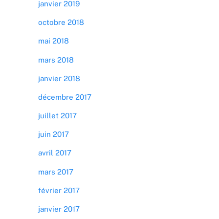
janvier 2019
octobre 2018
mai 2018
mars 2018
janvier 2018
décembre 2017
juillet 2017
juin 2017
avril 2017
mars 2017
février 2017
janvier 2017