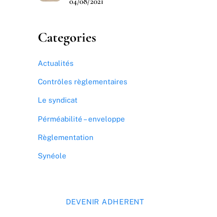
04/08/2021
Categories
Actualités
Contrôles règlementaires
Le syndicat
Pérméabilité – enveloppe
Règlementation
Synéole
DEVENIR ADHERENT