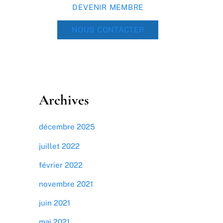
DEVENIR MEMBRE
NOUS CONTACTER
Archives
décembre 2025
juillet 2022
février 2022
novembre 2021
juin 2021
mai 2021