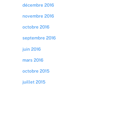
décembre 2016
novembre 2016
octobre 2016
septembre 2016
juin 2016
mars 2016
octobre 2015
juillet 2015