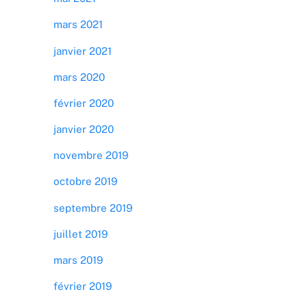
mars 2021
janvier 2021
mars 2020
février 2020
janvier 2020
novembre 2019
octobre 2019
septembre 2019
juillet 2019
mars 2019
février 2019