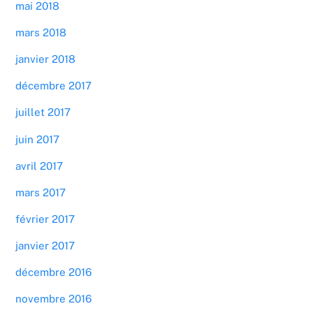
mai 2018
mars 2018
janvier 2018
décembre 2017
juillet 2017
juin 2017
avril 2017
mars 2017
février 2017
janvier 2017
décembre 2016
novembre 2016