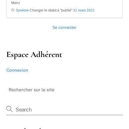
Merci
Synéole
Changer le statut à "publié"
31 mars 2021
Se connecter
Espace Adhérent
Connexion
Rechercher sur le site