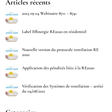
Articles récents
2025 09 04 Webinaire 8711 – 8741
Label Effinergie RE2020 en résidentiel
Nouvelle version du protocole ventilation RE
2020
Application des pénalités liées à la RE2020
Vérification des Systèmes de ventilation – arrêté
du 04/08/2021