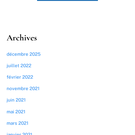
Archives
décembre 2025
juillet 2022
février 2022
novembre 2021
juin 2021
mai 2021
mars 2021
janvier 2021