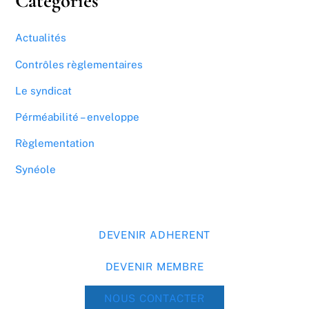
Categories
Actualités
Contrôles règlementaires
Le syndicat
Pérméabilité – enveloppe
Règlementation
Synéole
DEVENIR ADHERENT
DEVENIR MEMBRE
NOUS CONTACTER