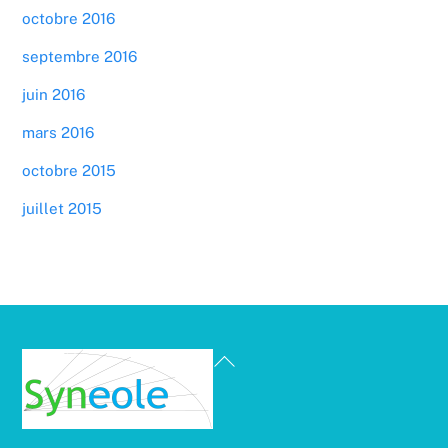
octobre 2016
septembre 2016
juin 2016
mars 2016
octobre 2015
juillet 2015