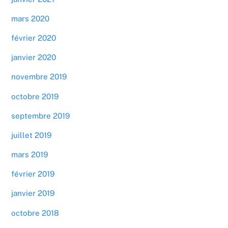
mars 2020
février 2020
janvier 2020
novembre 2019
octobre 2019
septembre 2019
juillet 2019
mars 2019
février 2019
janvier 2019
octobre 2018