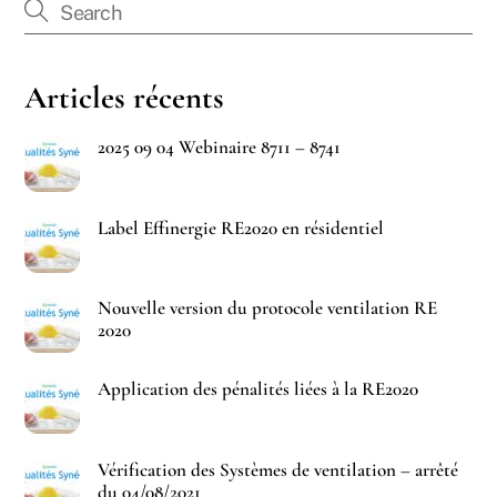
Articles récents
2025 09 04 Webinaire 8711 – 8741
Label Effinergie RE2020 en résidentiel
Nouvelle version du protocole ventilation RE
2020
Application des pénalités liées à la RE2020
Vérification des Systèmes de ventilation – arrêté
du 04/08/2021