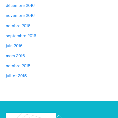
décembre 2016
novembre 2016
octobre 2016
septembre 2016
juin 2016
mars 2016
octobre 2015
juillet 2015