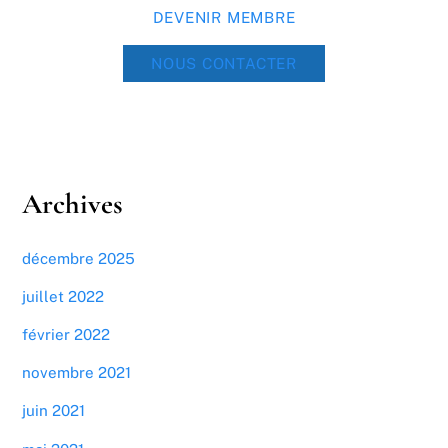
DEVENIR MEMBRE
NOUS CONTACTER
Archives
décembre 2025
juillet 2022
février 2022
novembre 2021
juin 2021