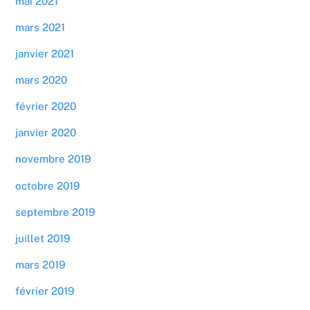
mai 2021
mars 2021
janvier 2021
mars 2020
février 2020
janvier 2020
novembre 2019
octobre 2019
septembre 2019
juillet 2019
mars 2019
février 2019