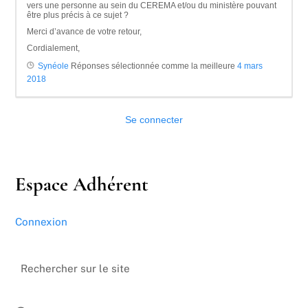
vers une personne au sein du CEREMA et/ou du ministère pouvant
être plus précis à ce sujet ?
Merci d’avance de votre retour,
Cordialement,
Synéole
Réponses sélectionnée comme la meilleure
4 mars
2018
Se connecter
Espace Adhérent
Connexion
Rechercher sur le site