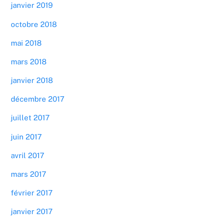
janvier 2019
octobre 2018
mai 2018
mars 2018
janvier 2018
décembre 2017
juillet 2017
juin 2017
avril 2017
mars 2017
février 2017
janvier 2017