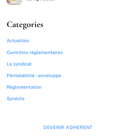
Categories
Actualités
Contrôles règlementaires
Le syndicat
Pérméabilité – enveloppe
Règlementation
Synéole
DEVENIR ADHERENT