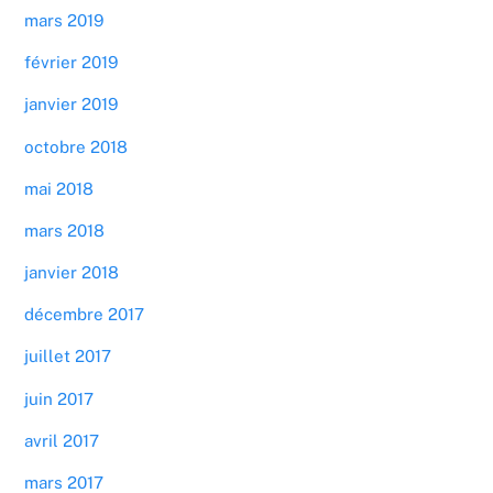
mars 2019
février 2019
janvier 2019
octobre 2018
mai 2018
mars 2018
janvier 2018
décembre 2017
juillet 2017
juin 2017
avril 2017
mars 2017