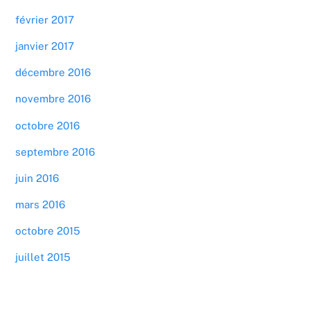
février 2017
janvier 2017
décembre 2016
novembre 2016
octobre 2016
septembre 2016
juin 2016
mars 2016
octobre 2015
juillet 2015