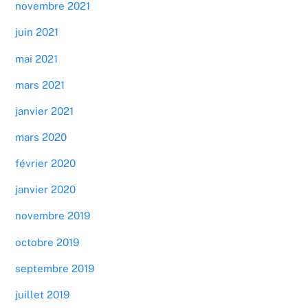
novembre 2021
juin 2021
mai 2021
mars 2021
janvier 2021
mars 2020
février 2020
janvier 2020
novembre 2019
octobre 2019
septembre 2019
juillet 2019