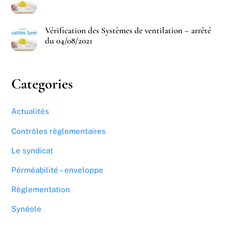
Vérification des Systèmes de ventilation – arrêté
du 04/08/2021
Categories
Actualités
Contrôles règlementaires
Le syndicat
Pérméabilité – enveloppe
Règlementation
Synéole