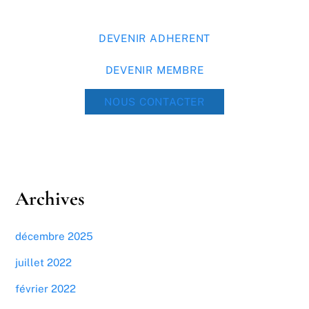
DEVENIR ADHERENT
DEVENIR MEMBRE
NOUS CONTACTER
Archives
décembre 2025
juillet 2022
février 2022