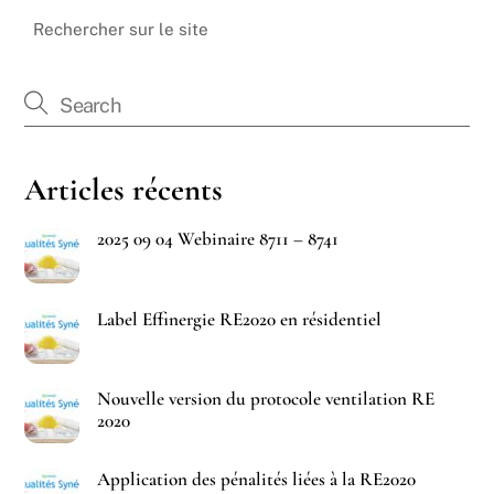
Rechercher sur le site
Articles récents
2025 09 04 Webinaire 8711 – 8741
Label Effinergie RE2020 en résidentiel
Nouvelle version du protocole ventilation RE
2020
Application des pénalités liées à la RE2020