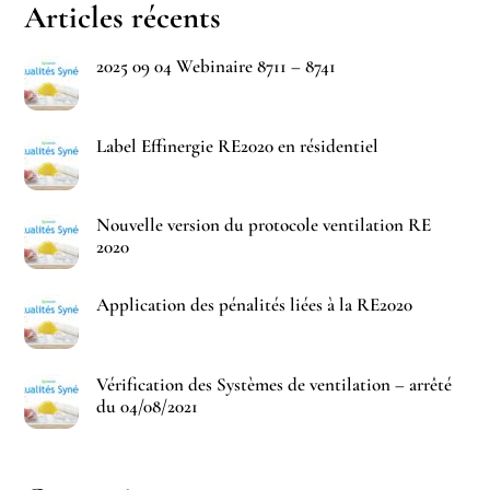
Articles récents
2025 09 04 Webinaire 8711 – 8741
Label Effinergie RE2020 en résidentiel
Nouvelle version du protocole ventilation RE
2020
Application des pénalités liées à la RE2020
Vérification des Systèmes de ventilation – arrêté
du 04/08/2021