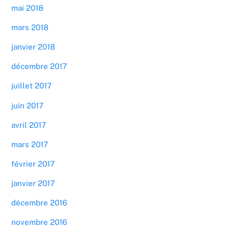
mai 2018
mars 2018
janvier 2018
décembre 2017
juillet 2017
juin 2017
avril 2017
mars 2017
février 2017
janvier 2017
décembre 2016
novembre 2016