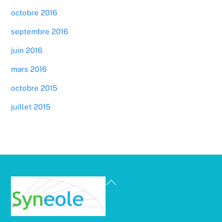
octobre 2016
septembre 2016
juin 2016
mars 2016
octobre 2015
juillet 2015