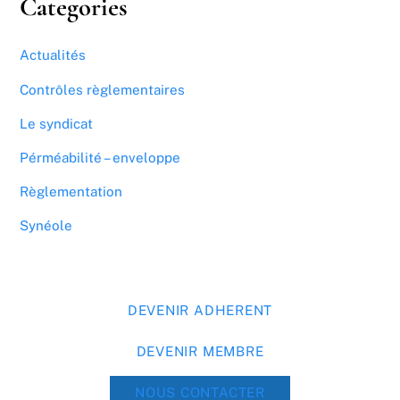
Categories
Actualités
Contrôles règlementaires
Le syndicat
Pérméabilité – enveloppe
Règlementation
Synéole
DEVENIR ADHERENT
DEVENIR MEMBRE
NOUS CONTACTER