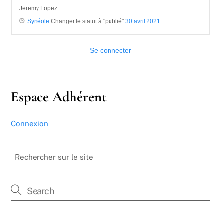
Jeremy Lopez
Synéole
Changer le statut à "publié"
30 avril 2021
Se connecter
Espace Adhérent
Connexion
Rechercher sur le site