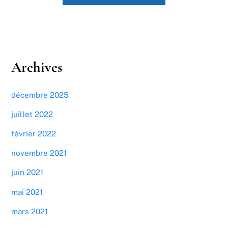
Archives
décembre 2025
juillet 2022
février 2022
novembre 2021
juin 2021
mai 2021
mars 2021