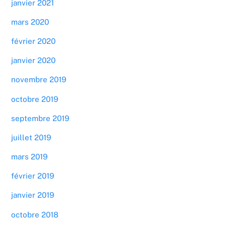
janvier 2021
mars 2020
février 2020
janvier 2020
novembre 2019
octobre 2019
septembre 2019
juillet 2019
mars 2019
février 2019
janvier 2019
octobre 2018