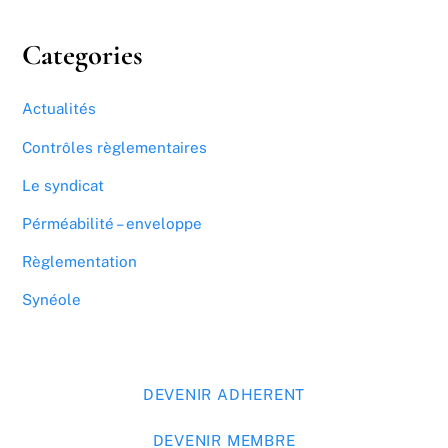
Categories
Actualités
Contrôles règlementaires
Le syndicat
Pérméabilité – enveloppe
Règlementation
Synéole
DEVENIR ADHERENT
DEVENIR MEMBRE