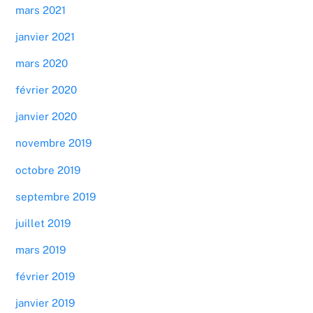
mars 2021
janvier 2021
mars 2020
février 2020
janvier 2020
novembre 2019
octobre 2019
septembre 2019
juillet 2019
mars 2019
février 2019
janvier 2019