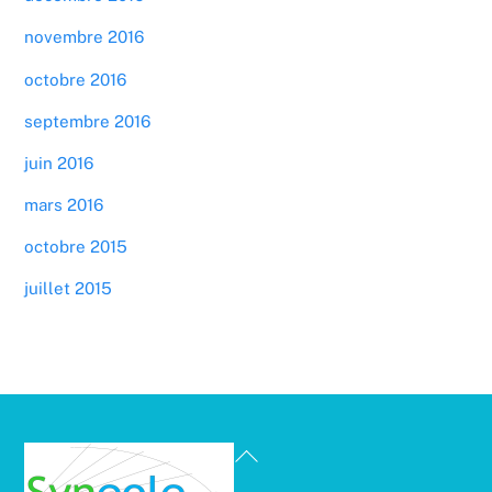
novembre 2016
octobre 2016
septembre 2016
juin 2016
mars 2016
octobre 2015
juillet 2015