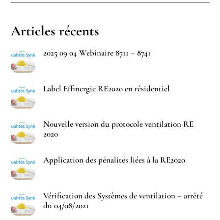
Articles récents
2025 09 04 Webinaire 8711 – 8741
Label Effinergie RE2020 en résidentiel
Nouvelle version du protocole ventilation RE
2020
Application des pénalités liées à la RE2020
Vérification des Systèmes de ventilation – arrêté
du 04/08/2021