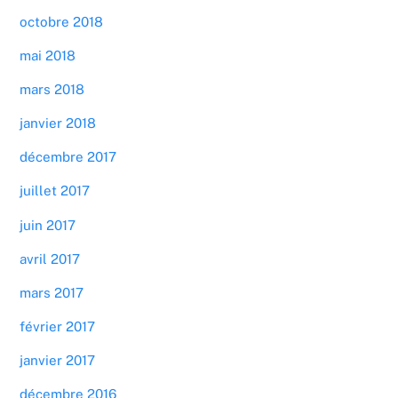
octobre 2018
mai 2018
mars 2018
janvier 2018
décembre 2017
juillet 2017
juin 2017
avril 2017
mars 2017
février 2017
janvier 2017
décembre 2016