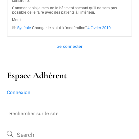
construire.
Comment dois je mesure le bâtiment sachant qu’il ne sera pas
possible de le faire avec des patients à l’intérieur.
Merci
Synéole
Changer le statut à "modération"
4 février 2019
Se connecter
Espace Adhérent
Connexion
Rechercher sur le site