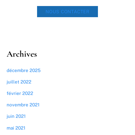
NOUS CONTACTER
Archives
décembre 2025
juillet 2022
février 2022
novembre 2021
juin 2021
mai 2021