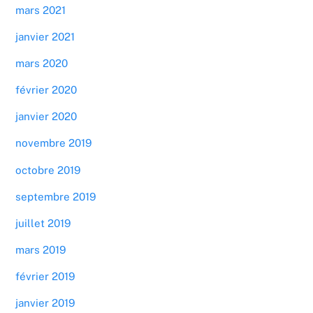
mars 2021
janvier 2021
mars 2020
février 2020
janvier 2020
novembre 2019
octobre 2019
septembre 2019
juillet 2019
mars 2019
février 2019
janvier 2019