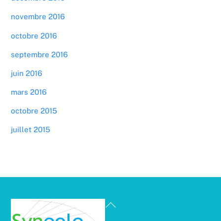
novembre 2016
octobre 2016
septembre 2016
juin 2016
mars 2016
octobre 2015
juillet 2015