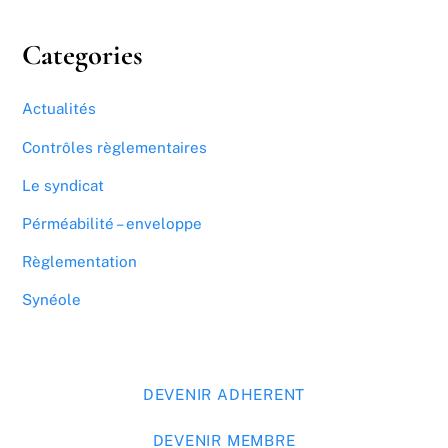
Categories
Actualités
Contrôles règlementaires
Le syndicat
Pérméabilité – enveloppe
Règlementation
Synéole
DEVENIR ADHERENT
DEVENIR MEMBRE