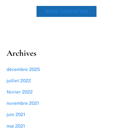
NOUS CONTACTER
Archives
décembre 2025
juillet 2022
février 2022
novembre 2021
juin 2021
mai 2021