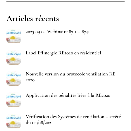
Articles récents
2025 09 04 Webinaire 8711 – 8741
Label Effinergie RE2020 en résidentiel
Nouvelle version du protocole ventilation RE
2020
Application des pénalités liées à la RE2020
Vérification des Systèmes de ventilation – arrêté
du 04/08/2021