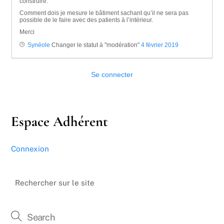
construire.
Comment dois je mesure le bâtiment sachant qu’il ne sera pas
possible de le faire avec des patients à l’intérieur.
Merci
Synéole
Changer le statut à "modération"
4 février 2019
Se connecter
Espace Adhérent
Connexion
Rechercher sur le site