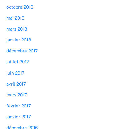
octobre 2018
mai 2018
mars 2018
janvier 2018
décembre 2017
juillet 2017
juin 2017
avril 2017
mars 2017
février 2017
janvier 2017
décembre 2016