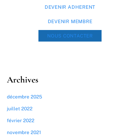
DEVENIR ADHERENT
DEVENIR MEMBRE
NOUS CONTACTER
Archives
décembre 2025
juillet 2022
février 2022
novembre 2021