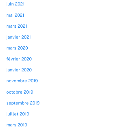
juin 2021
mai 2021
mars 2021
janvier 2021
mars 2020
février 2020
janvier 2020
novembre 2019
octobre 2019
septembre 2019
juillet 2019
mars 2019