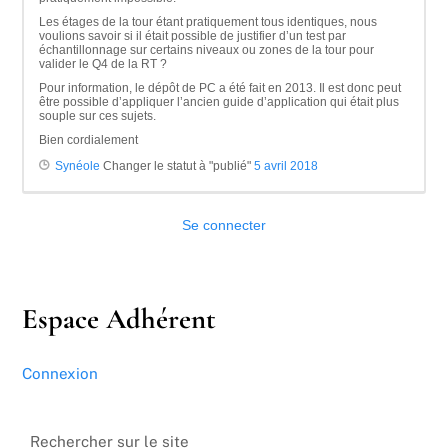
Les étages de la tour étant pratiquement tous identiques, nous
voulions savoir si il était possible de justifier d’un test par
échantillonnage sur certains niveaux ou zones de la tour pour
valider le Q4 de la RT ?
Pour information, le dépôt de PC a été fait en 2013. Il est donc peut
être possible d’appliquer l’ancien guide d’application qui était plus
souple sur ces sujets.
Bien cordialement
Synéole
Changer le statut à "publié"
5 avril 2018
Se connecter
Espace Adhérent
Connexion
Rechercher sur le site