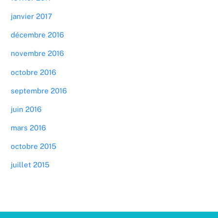
janvier 2017
décembre 2016
novembre 2016
octobre 2016
septembre 2016
juin 2016
mars 2016
octobre 2015
juillet 2015