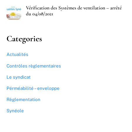
Vérification des Systèmes de ventilation – arrêté
du 04/08/2021
Categories
Actualités
Contrôles règlementaires
Le syndicat
Pérméabilité – enveloppe
Règlementation
Synéole