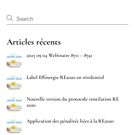
Articles récents
2025 09 04 Webinaire 8711 – 8741
Label Effinergie RE2020 en résidentiel
Nouvelle version du protocole ventilation RE
2020
Application des pénalités liées à la RE2020