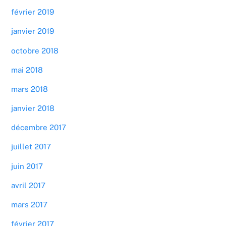
février 2019
janvier 2019
octobre 2018
mai 2018
mars 2018
janvier 2018
décembre 2017
juillet 2017
juin 2017
avril 2017
mars 2017
février 2017