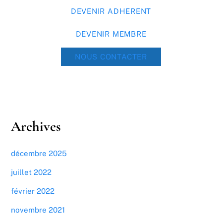
DEVENIR ADHERENT
DEVENIR MEMBRE
NOUS CONTACTER
Archives
décembre 2025
juillet 2022
février 2022
novembre 2021