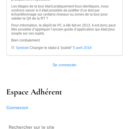
Les étages de la tour étant pratiquement tous identiques, nous
voulions savoir si il était possible de justifier d’un test par
échantillonnage sur certains niveaux ou zones de la tour pour
valider le Q4 de la RT ?
Pour information, le dépôt de PC a été fait en 2013. Il est donc peut
être possible d’appliquer l’ancien guide d’application qui était plus
souple sur ces sujets.
Bien cordialement
Synéole
Changer le statut à "publié"
5 avril 2018
Se connecter
Espace Adhérent
Connexion
Rechercher sur le site