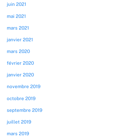
juin 2021
mai 2021
mars 2021
janvier 2021
mars 2020
février 2020
janvier 2020
novembre 2019
octobre 2019
septembre 2019
juillet 2019
mars 2019