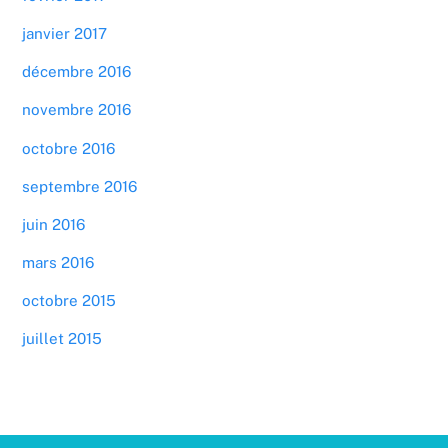
janvier 2017
décembre 2016
novembre 2016
octobre 2016
septembre 2016
juin 2016
mars 2016
octobre 2015
juillet 2015