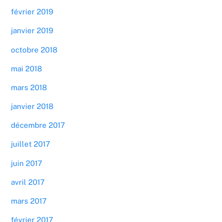
février 2019
janvier 2019
octobre 2018
mai 2018
mars 2018
janvier 2018
décembre 2017
juillet 2017
juin 2017
avril 2017
mars 2017
février 2017