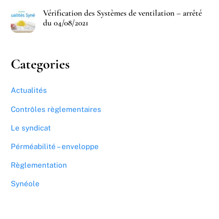
Vérification des Systèmes de ventilation – arrêté
du 04/08/2021
Categories
Actualités
Contrôles règlementaires
Le syndicat
Pérméabilité – enveloppe
Règlementation
Synéole